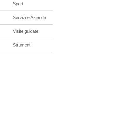
Sport
Servizi e Aziende
Visite guidate
Strumenti