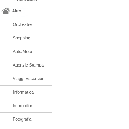
Altro
Orchestre
Shopping
Auto/Moto
Agenzie Stampa
Viaggi Escursioni
Informatica
Immobiliari
Fotografia