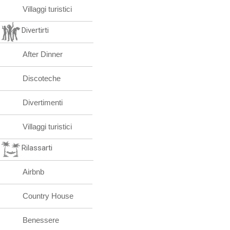
Villaggi turistici
Divertirti
After Dinner
Discoteche
Divertimenti
Villaggi turistici
Rilassarti
Airbnb
Country House
Benessere