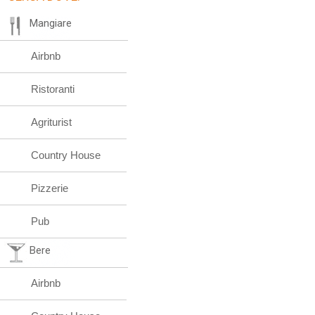
Mangiare
Airbnb
Ristoranti
Agriturist
Country House
Pizzerie
Pub
Bere
Airbnb