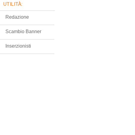
UTILITÀ:
Redazione
Scambio Banner
Inserzionisti