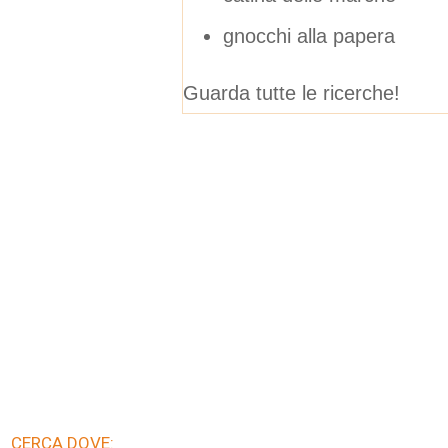
gnocchi alla papera
Guarda tutte le ricerche!
CERCA DOVE: