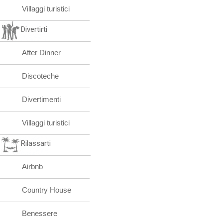
Villaggi turistici
Divertirti
After Dinner
Discoteche
Divertimenti
Villaggi turistici
Rilassarti
Airbnb
Country House
Benessere