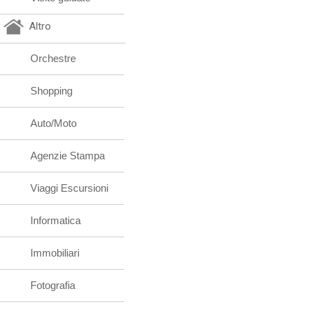
Altro
Orchestre
Shopping
Auto/Moto
Agenzie Stampa
Viaggi Escursioni
Informatica
Immobiliari
Fotografia