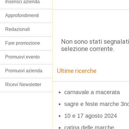
Inserisci azienda
Approfondimenti
Redazionali
Non sono stati segnalati
Fare promozione
selezione corrente.
Promuovi evento
Ultime ricerche
Promuovi azienda
Ricevi Newsletter
carnavale a macerata
sagre e feste marche 3
10 e 17 agosto 2024
catina delle marche