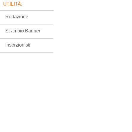
UTILITÀ:
Redazione
Scambio Banner
Inserzionisti