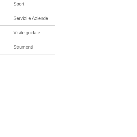
Sport
Servizi e Aziende
Visite guidate
Strumenti