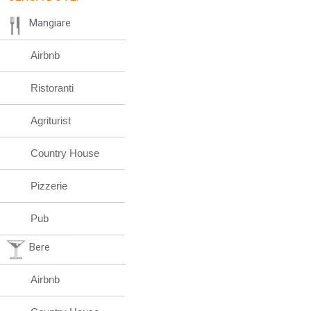
Mangiare
Airbnb
Ristoranti
Agriturist
Country House
Pizzerie
Pub
Bere
Airbnb