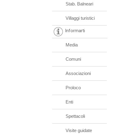
Stab. Balneari
Villaggi turistici
Informarti
Media
Comuni
Associazioni
Proloco
Enti
Spettacoli
Visite guidate