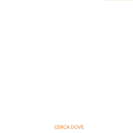
CERCA DOVE: