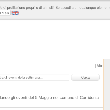
|
Altri
dando gli eventi del 5 Maggio nel comune di Corridonia