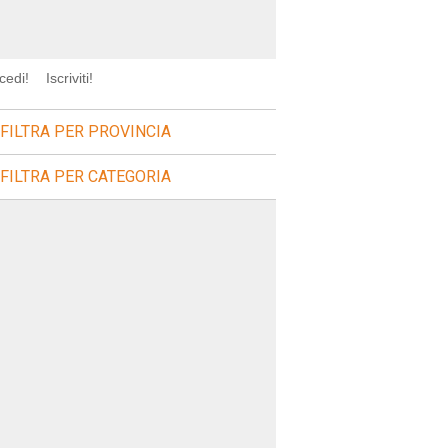
cedi!
Iscriviti!
FILTRA PER PROVINCIA
FILTRA PER CATEGORIA