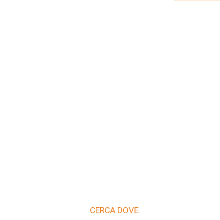
CERCA DOVE: