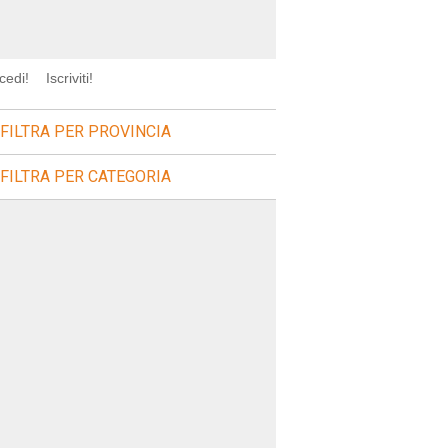
cedi!
Iscriviti!
FILTRA PER PROVINCIA
FILTRA PER CATEGORIA