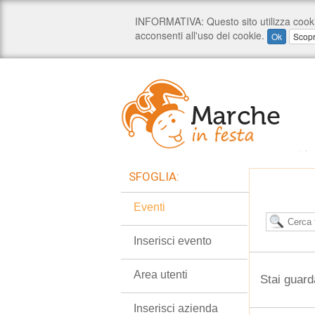
SFOGLIA:
Eventi
Inserisci evento
Area utenti
Stai guard
Inserisci azienda