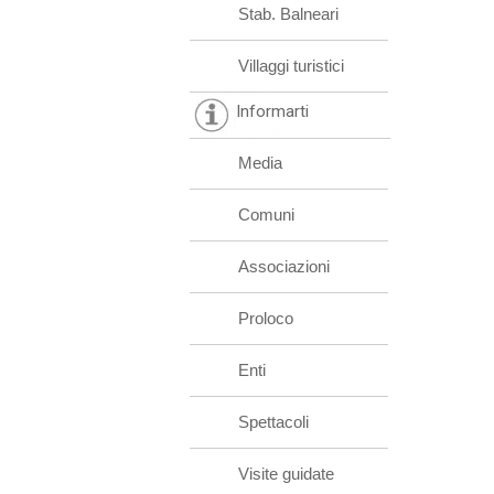
Stab. Balneari
Villaggi turistici
Informarti
Media
Comuni
Associazioni
Proloco
Enti
Spettacoli
Visite guidate