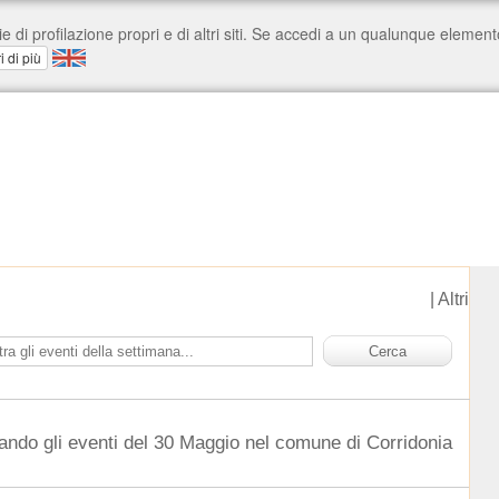
|
Altri
ando gli eventi del 30 Maggio nel comune di Corridonia