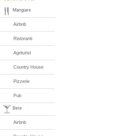
Mangiare
Airbnb
Ristoranti
Agriturist
Country House
Pizzerie
Pub
Bere
Airbnb