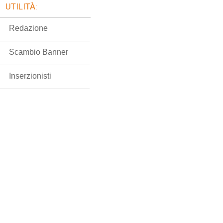
UTILITÀ:
Redazione
Scambio Banner
Inserzionisti