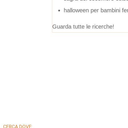
halloween per bambini f
Guarda tutte le ricerche!
CERCA DOVE: