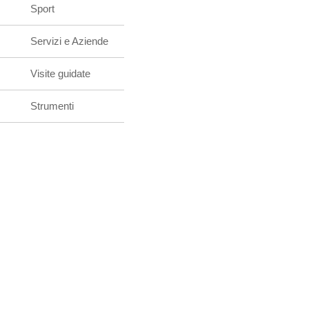
Sport
Servizi e Aziende
Visite guidate
Strumenti