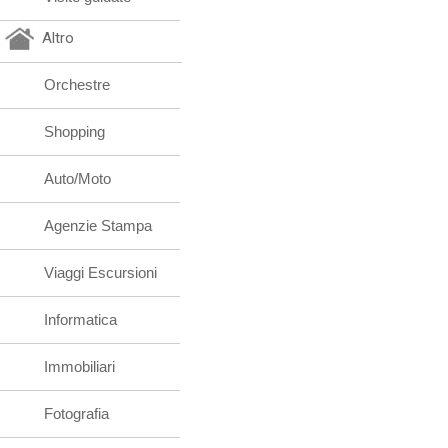
Altro
Orchestre
Shopping
Auto/Moto
Agenzie Stampa
Viaggi Escursioni
Informatica
Immobiliari
Fotografia