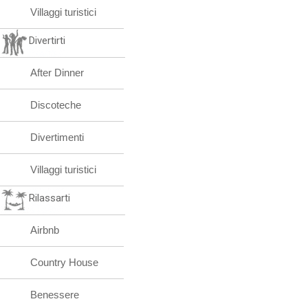
Villaggi turistici
Divertirti
After Dinner
Discoteche
Divertimenti
Villaggi turistici
Rilassarti
Airbnb
Country House
Benessere