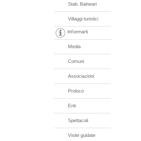
Stab. Balneari
Villaggi turistici
Informarti
Media
Comuni
Associazioni
Proloco
Enti
Spettacoli
Visite guidate