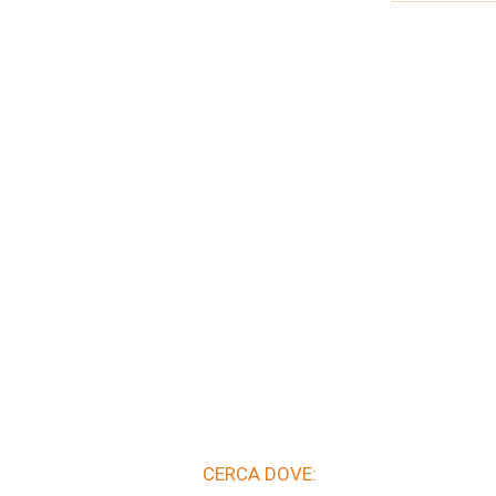
CERCA DOVE: