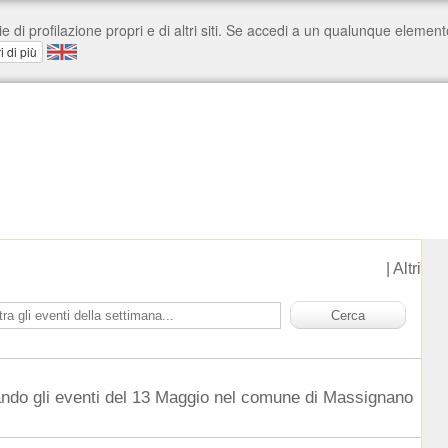
|
Altri
ando gli eventi del 13 Maggio nel comune di Massignano