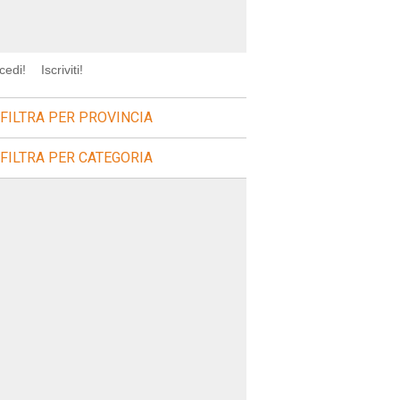
cedi!
Iscriviti!
FILTRA PER PROVINCIA
FILTRA PER CATEGORIA