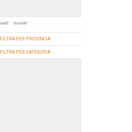
cedi!
Iscriviti!
FILTRA PER PROVINCIA
FILTRA PER CATEGORIA
sagre