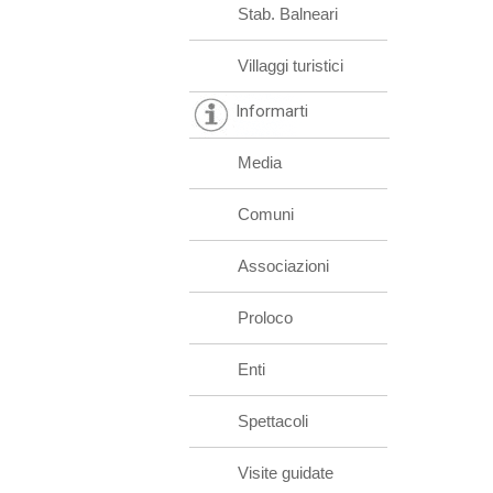
Stab. Balneari
Villaggi turistici
Informarti
Media
Comuni
Associazioni
Proloco
Enti
Spettacoli
Visite guidate