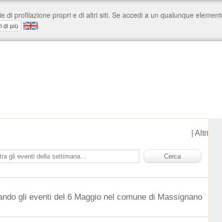
|
Altri
ando gli eventi del 6 Maggio nel comune di Massignano