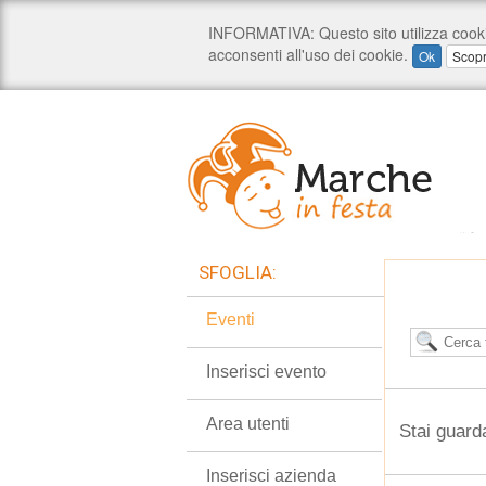
SFOGLIA:
Eventi
Inserisci evento
Area utenti
Stai guard
Inserisci azienda