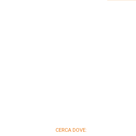
CERCA DOVE: