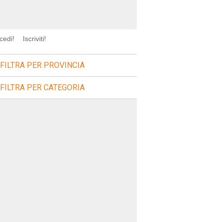
cedi!
Iscriviti!
FILTRA PER PROVINCIA
FILTRA PER CATEGORIA