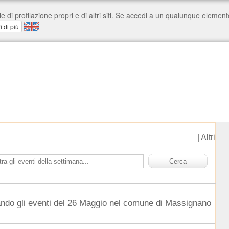
|
Altri
ando gli eventi del 26 Maggio nel comune di Massignano