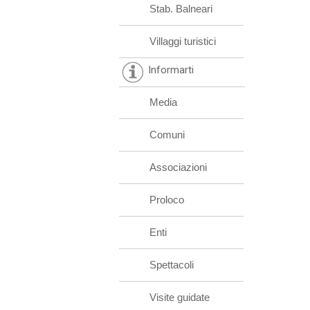
Stab. Balneari
Villaggi turistici
Informarti
Media
Comuni
Associazioni
Proloco
Enti
Spettacoli
Visite guidate