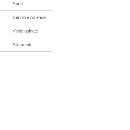
Sport
Servizi e Aziende
Visite guidate
Strumenti