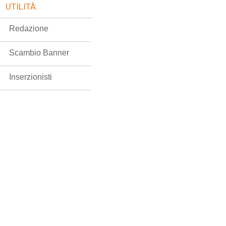
UTILITÀ:
Redazione
Scambio Banner
Inserzionisti