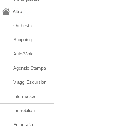
Altro
Orchestre
Shopping
Auto/Moto
Agenzie Stampa
Viaggi Escursioni
Informatica
Immobiliari
Fotografia