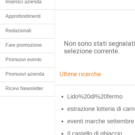
Inserisci azienda
Approfondimenti
Redazionali
Non sono stati segnalati
Fare promozione
selezione corrente.
Promuovi evento
Ultime ricerche
Promuovi azienda
Ricevi Newsletter
Lido%20di%20fermo
estrazione lotteria di ca
eventi marche settembre
Il castello di ghiaccio