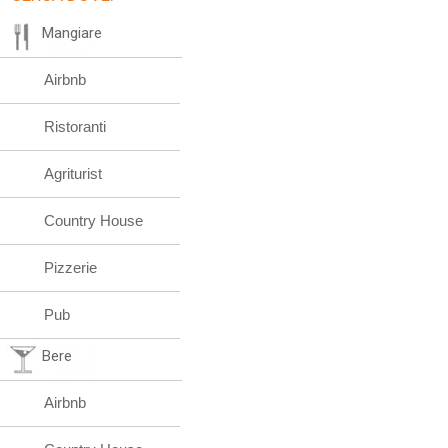
Mangiare
Airbnb
Ristoranti
Agriturist
Country House
Pizzerie
Pub
Bere
Airbnb