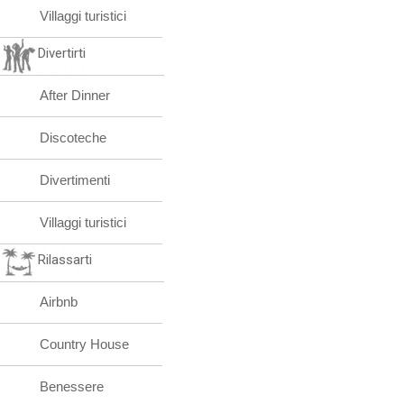
Villaggi turistici
Divertirti
After Dinner
Discoteche
Divertimenti
Villaggi turistici
Rilassarti
Airbnb
Country House
Benessere