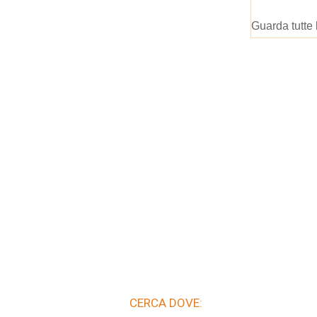
Guarda tutte 
CERCA DOVE: