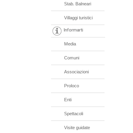
Stab. Balneari
Villaggi turistici
Informarti
Media
Comuni
Associazioni
Proloco
Enti
Spettacoli
Visite guidate