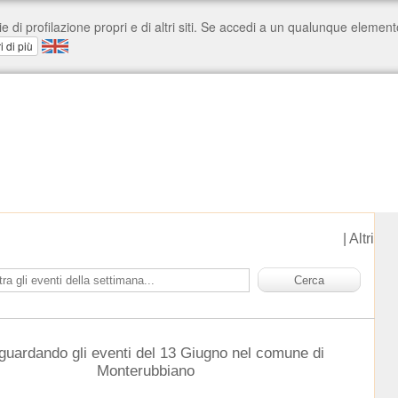
|
Altri
 guardando gli eventi del 13 Giugno nel comune di
Monterubbiano