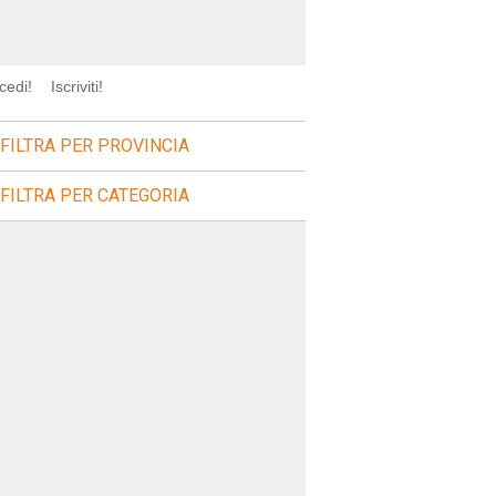
cedi!
Iscriviti!
FILTRA PER PROVINCIA
FILTRA PER CATEGORIA