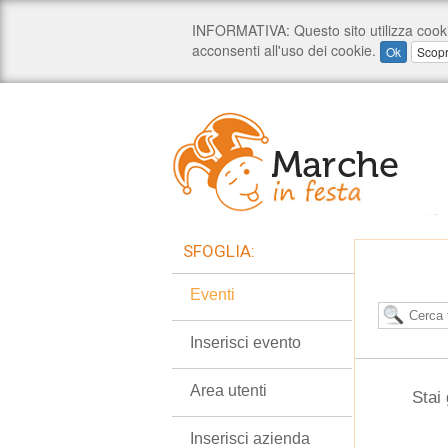
SFOGLIA:
Eventi
Inserisci evento
Area utenti
Stai
Inserisci azienda