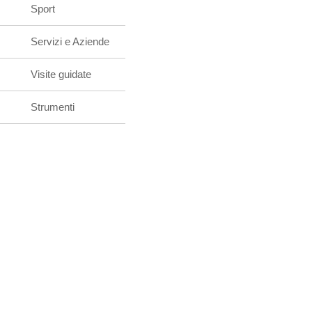
Sport
Servizi e Aziende
Visite guidate
Strumenti