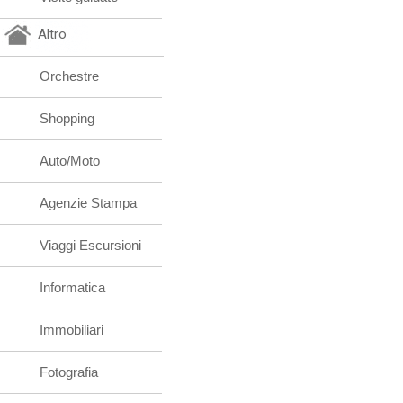
Altro
Orchestre
Shopping
Auto/Moto
Agenzie Stampa
Viaggi Escursioni
Informatica
Immobiliari
Fotografia