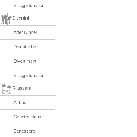
Villaggi turistici
Divertirti
After Dinner
Discoteche
Divertimenti
Villaggi turistici
Rilassarti
Airbnb
Country House
Benessere