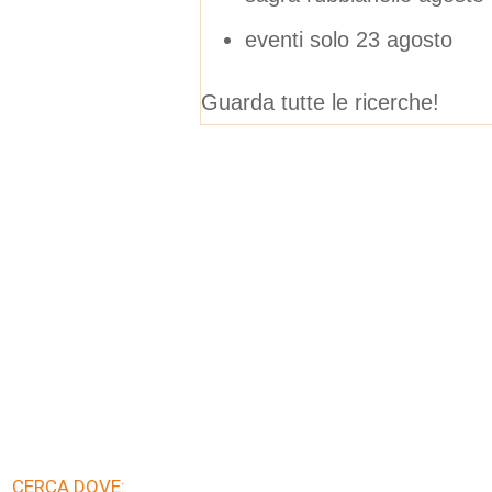
eventi solo 23 agosto
Guarda tutte le ricerche!
CERCA DOVE: