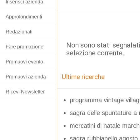
Inserisci azienda
Approfondimenti
Redazionali
Non sono stati segnalati
Fare promozione
selezione corrente.
Promuovi evento
Ultime ricerche
Promuovi azienda
Ricevi Newsletter
programma vintage villag
sagra delle spuntature a 
mercatini di natale marc
sagra rubbianello agosto