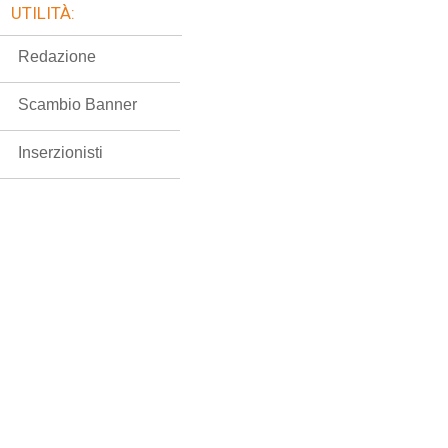
UTILITÀ:
Redazione
Scambio Banner
Inserzionisti