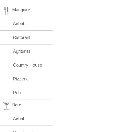
Mangiare
Airbnb
Ristoranti
Agriturist
Country House
Pizzerie
Pub
Bere
Airbnb