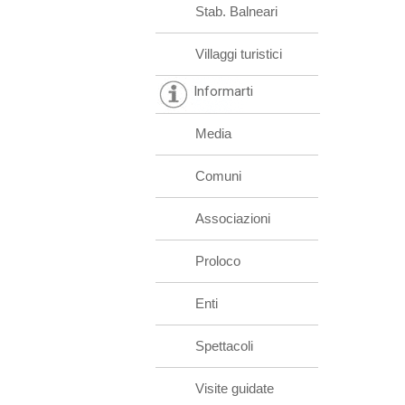
Stab. Balneari
Villaggi turistici
Informarti
Media
Comuni
Associazioni
Proloco
Enti
Spettacoli
Visite guidate