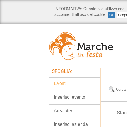
SFOGLIA:
Eventi
Inserisci evento
Area utenti
Stai
Inserisci azienda