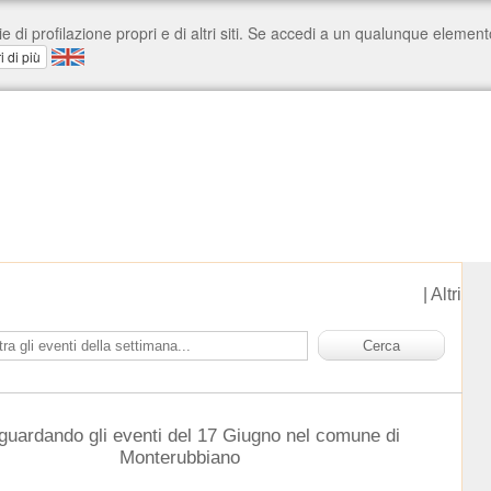
|
Altri
 guardando gli eventi del 17 Giugno nel comune di
Monterubbiano