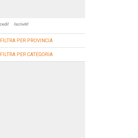
cedi!
Iscriviti!
FILTRA PER PROVINCIA
FILTRA PER CATEGORIA