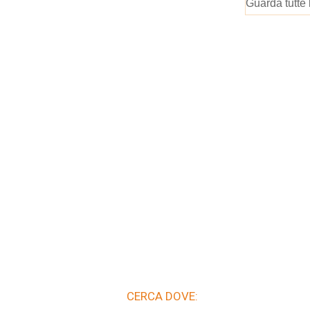
Guarda tutte 
CERCA DOVE: