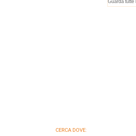
Guarda tutte 
CERCA DOVE: