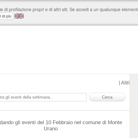
|
Altri
rdando gli eventi del 10 Febbraio nel comune di Monte
Urano