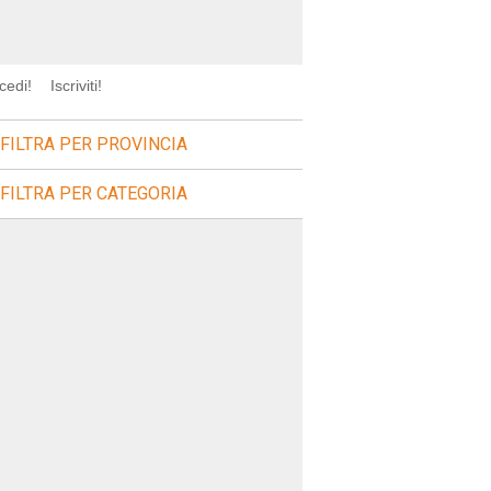
cedi!
Iscriviti!
FILTRA PER PROVINCIA
FILTRA PER CATEGORIA