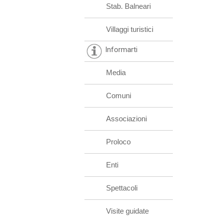
Stab. Balneari
Villaggi turistici
Informarti
Media
Comuni
Associazioni
Proloco
Enti
Spettacoli
Visite guidate