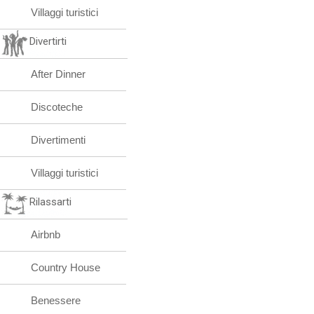
Villaggi turistici
Divertirti
After Dinner
Discoteche
Divertimenti
Villaggi turistici
Rilassarti
Airbnb
Country House
Benessere