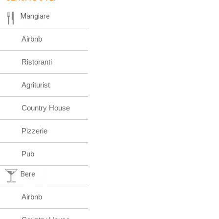
Mangiare
Airbnb
Ristoranti
Agriturist
Country House
Pizzerie
Pub
Bere
Airbnb