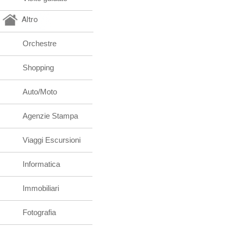
Altro
Orchestre
Shopping
Auto/Moto
Agenzie Stampa
Viaggi Escursioni
Informatica
Immobiliari
Fotografia