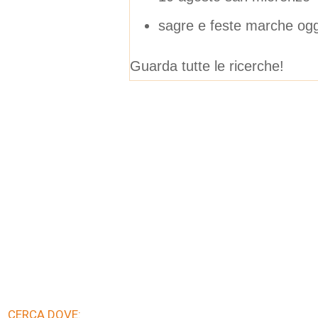
sagre e feste marche og
Guarda tutte le ricerche!
CERCA DOVE: