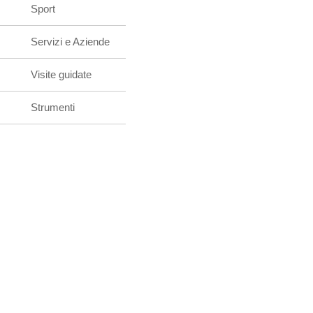
Sport
Servizi e Aziende
Visite guidate
Strumenti