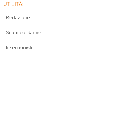
UTILITÀ:
Redazione
Scambio Banner
Inserzionisti