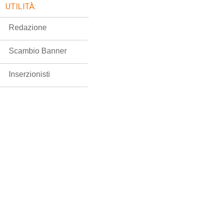
UTILITÀ:
Redazione
Scambio Banner
Inserzionisti