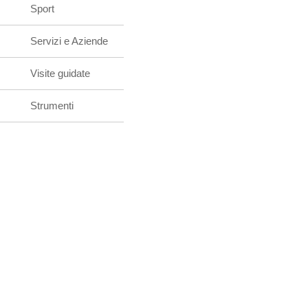
Sport
Servizi e Aziende
Visite guidate
Strumenti