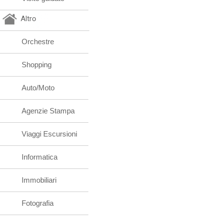
Altro
Orchestre
Shopping
Auto/Moto
Agenzie Stampa
Viaggi Escursioni
Informatica
Immobiliari
Fotografia