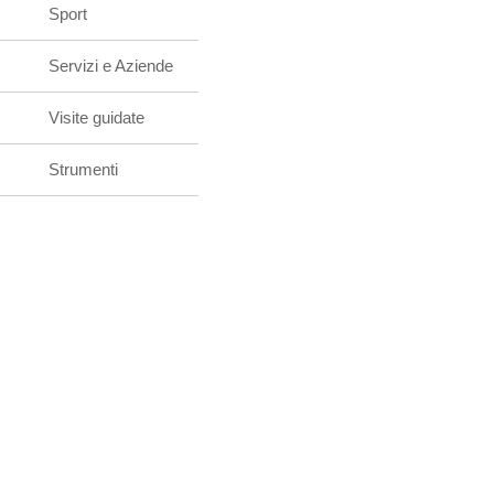
Sport
Servizi e Aziende
Visite guidate
Strumenti