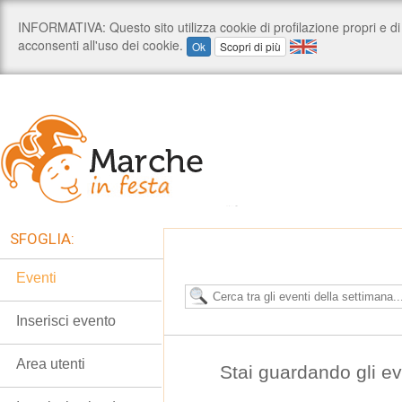
SFOGLIA:
Eventi
Inserisci evento
Area utenti
Stai guardando gli e