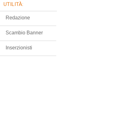
UTILITÀ:
Redazione
Scambio Banner
Inserzionisti