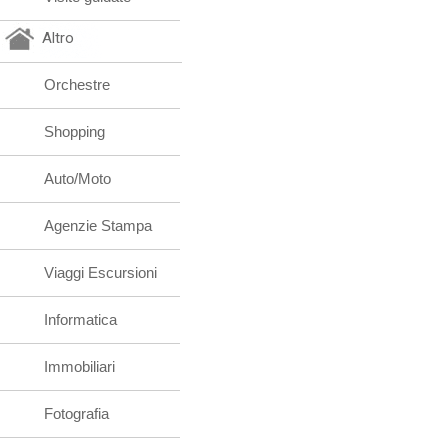
Altro
Orchestre
Shopping
Auto/Moto
Agenzie Stampa
Viaggi Escursioni
Informatica
Immobiliari
Fotografia