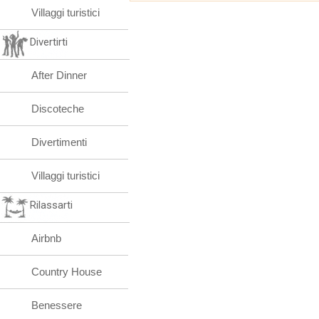
Villaggi turistici
Divertirti
After Dinner
Discoteche
Divertimenti
Villaggi turistici
Rilassarti
Airbnb
Country House
Benessere