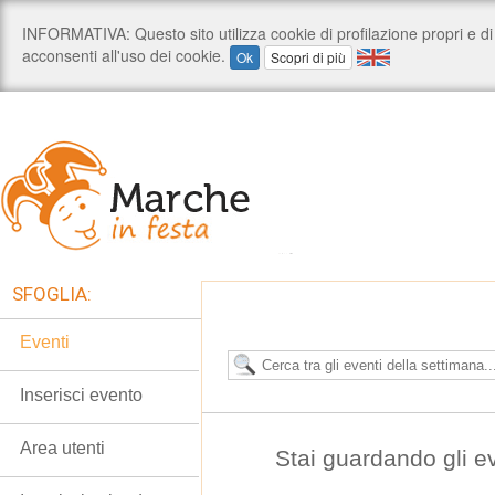
SFOGLIA:
Eventi
Inserisci evento
Area utenti
Stai guardando gli e