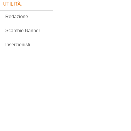
UTILITÀ:
Redazione
Scambio Banner
Inserzionisti