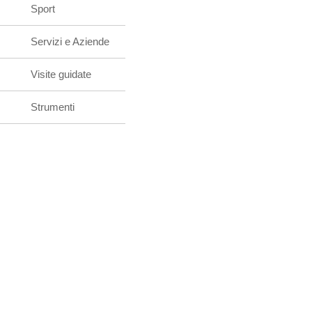
Sport
Servizi e Aziende
Visite guidate
Strumenti