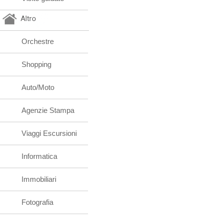
Altro
Orchestre
Shopping
Auto/Moto
Agenzie Stampa
Viaggi Escursioni
Informatica
Immobiliari
Fotografia