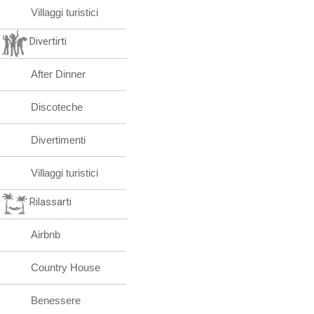
Villaggi turistici
Divertirti
After Dinner
Discoteche
Divertimenti
Villaggi turistici
Rilassarti
Airbnb
Country House
Benessere