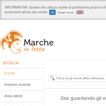
SFOGLIA:
Eventi
Inserisci evento
Area utenti
Stai guardando gli 