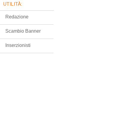
UTILITÀ:
Redazione
Scambio Banner
Inserzionisti