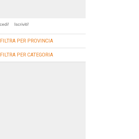
cedi!
Iscriviti!
FILTRA PER PROVINCIA
FILTRA PER CATEGORIA