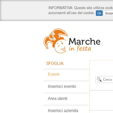
SFOGLIA:
Eventi
Inserisci evento
Area utenti
Inserisci azienda