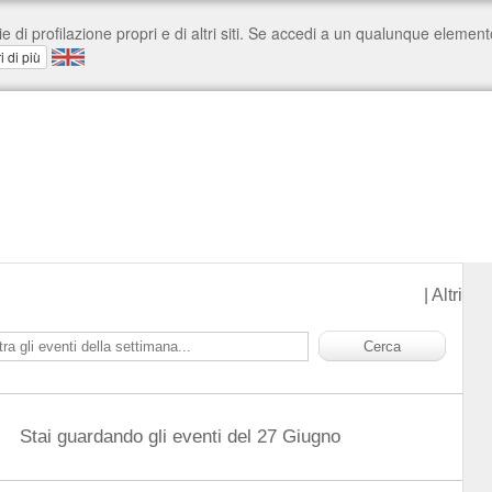
|
Altri
Stai guardando gli eventi del 27 Giugno