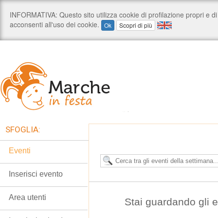
SFOGLIA:
Eventi
Inserisci evento
Area utenti
Stai guardando gli e