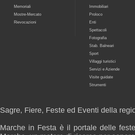
Memoriali
Immobiliari
Mostre-Mercato
Proloco
Rievocazioni
Enti
Spettacoli
Fotografia
Stab. Balneari
Sport
Villaggi turistici
Servizi e Aziende
Visite guidate
Strumenti
Sagre, Fiere, Feste ed Eventi della reg
Marche in Festa è il portale delle fest