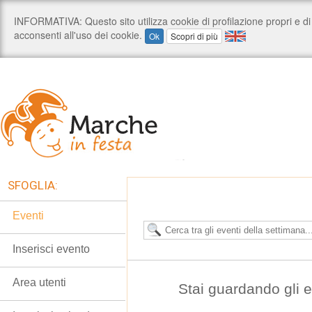
SFOGLIA:
Eventi
Inserisci evento
Area utenti
Stai guardando gli e