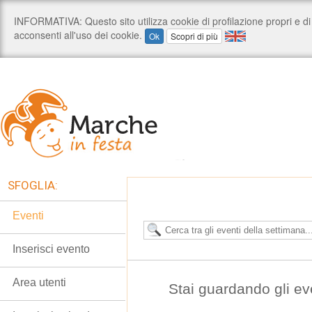
SFOGLIA:
Eventi
Inserisci evento
Area utenti
Stai guardando gli e