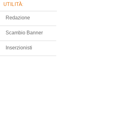
UTILITÀ:
Redazione
Scambio Banner
Inserzionisti