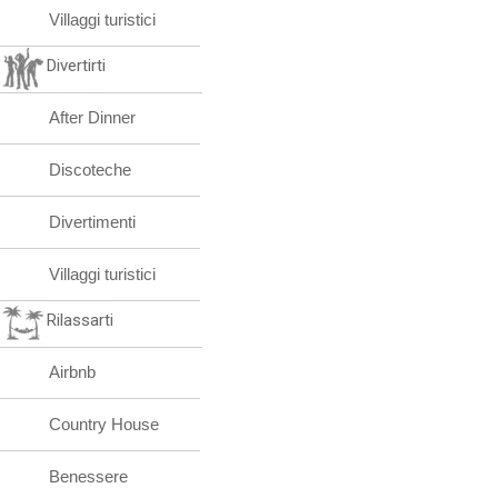
Villaggi turistici
Divertirti
After Dinner
Discoteche
Divertimenti
Villaggi turistici
Rilassarti
Airbnb
Country House
Benessere