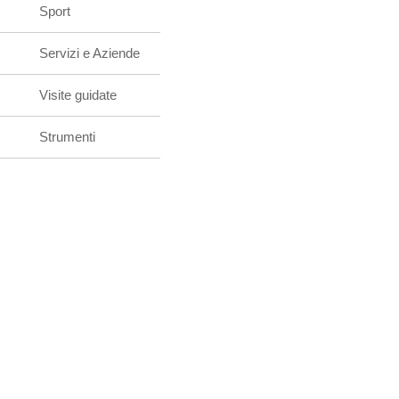
Sport
Servizi e Aziende
Visite guidate
Strumenti