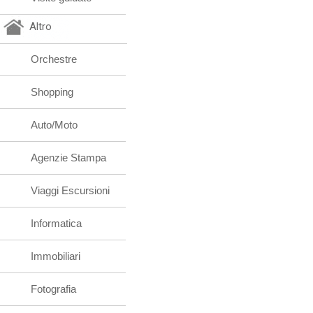
Altro
Orchestre
Shopping
Auto/Moto
Agenzie Stampa
Viaggi Escursioni
Informatica
Immobiliari
Fotografia