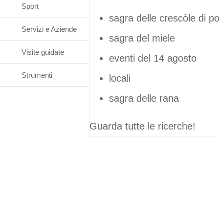
Sport
sagra delle crescòle di p
Servizi e Aziende
sagra del miele
Visite guidate
eventi del 14 agosto
Strumenti
locali
sagra delle rana
Guarda tutte le ricerche!