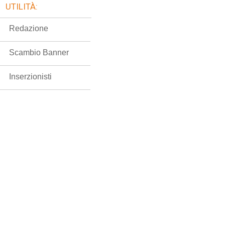
UTILITÀ:
Redazione
Scambio Banner
Inserzionisti