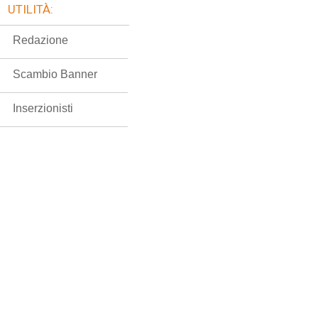
UTILITÀ:
Redazione
Scambio Banner
Inserzionisti