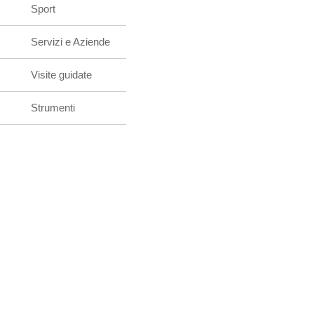
Sport
Servizi e Aziende
Visite guidate
Strumenti