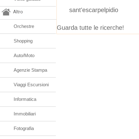
sant'escarpelpidio
Altro
Orchestre
Guarda tutte le ricerche!
Shopping
Auto/Moto
Agenzie Stampa
Viaggi Escursioni
Informatica
Immobiliari
Fotografia