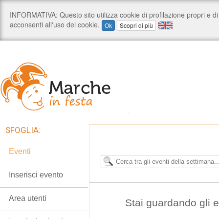
SFOGLIA:
Eventi
Inserisci evento
Area utenti
Stai guardando gli 