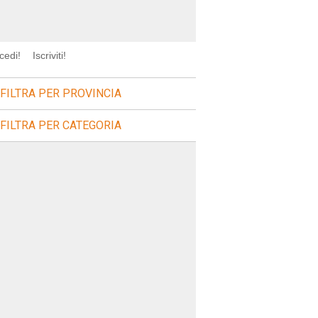
cedi!
Iscriviti!
FILTRA PER PROVINCIA
FILTRA PER CATEGORIA