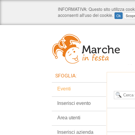
SFOGLIA:
Eventi
Inserisci evento
Area utenti
Inserisci azienda