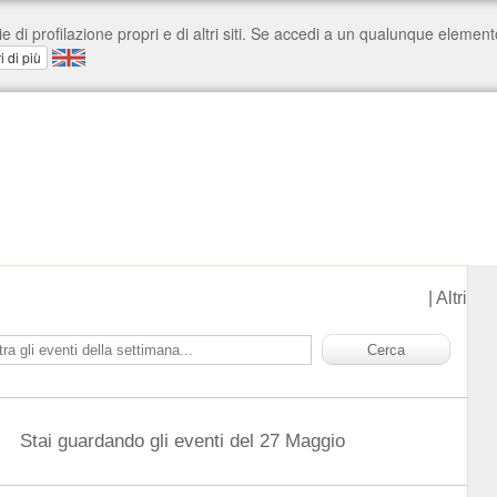
|
Altri
Stai guardando gli eventi del 27 Maggio