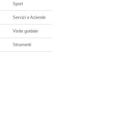
Sport
Servizi e Aziende
Visite guidate
Strumenti