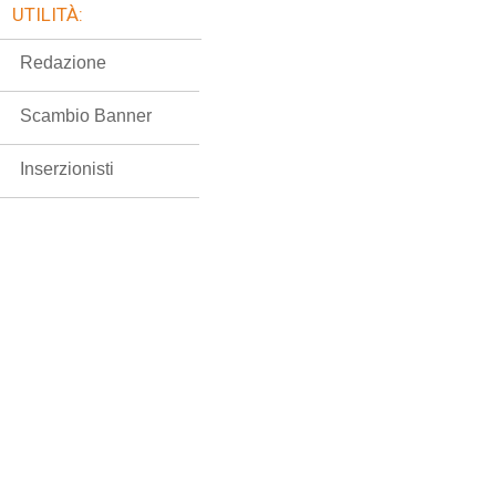
UTILITÀ:
Redazione
Scambio Banner
Inserzionisti