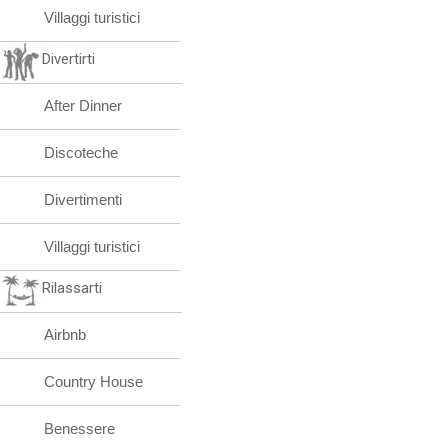
Villaggi turistici
Divertirti
After Dinner
Discoteche
Divertimenti
Villaggi turistici
Rilassarti
Airbnb
Country House
Benessere