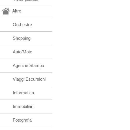
Altro
Orchestre
Shopping
Auto/Moto
Agenzie Stampa
Viaggi Escursioni
Informatica
Immobiliari
Fotografia