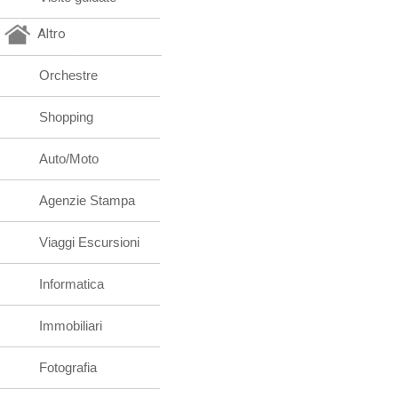
Altro
Orchestre
Shopping
Auto/Moto
Agenzie Stampa
Viaggi Escursioni
Informatica
Immobiliari
Fotografia