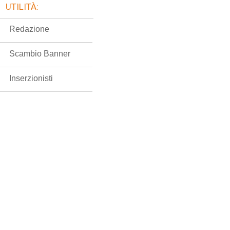
UTILITÀ:
Redazione
Scambio Banner
Inserzionisti