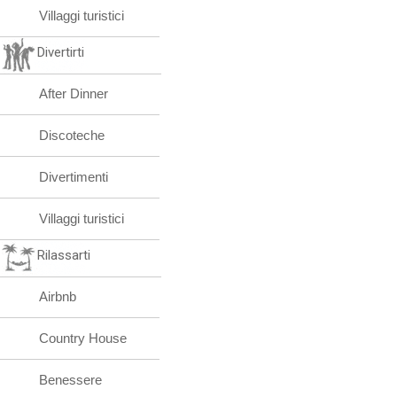
Villaggi turistici
Divertirti
After Dinner
Discoteche
Divertimenti
Villaggi turistici
Rilassarti
Airbnb
Country House
Benessere