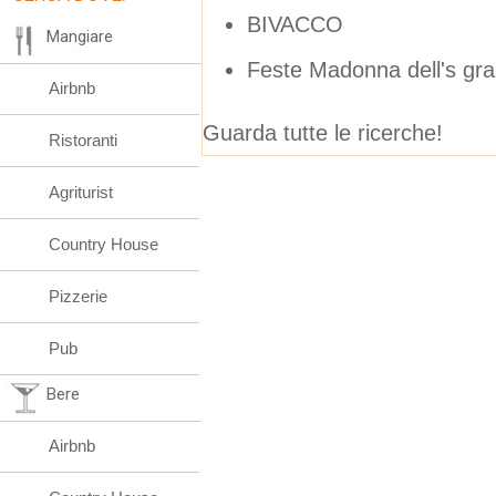
BIVACCO
Mangiare
Feste Madonna dell's gra
Airbnb
Guarda tutte le ricerche!
Ristoranti
Agriturist
Country House
Pizzerie
Pub
Bere
Airbnb