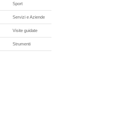
Sport
Servizi e Aziende
Visite guidate
Strumenti