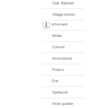
Stab. Balneari
Villaggi turistici
Informarti
Media
Comuni
Associazioni
Proloco
Enti
Spettacoli
Visite guidate