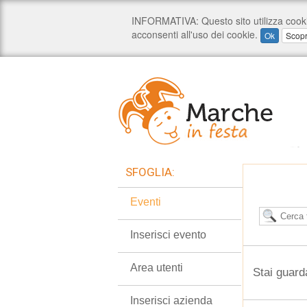
SFOGLIA:
Eventi
Inserisci evento
Area utenti
Stai guard
Inserisci azienda