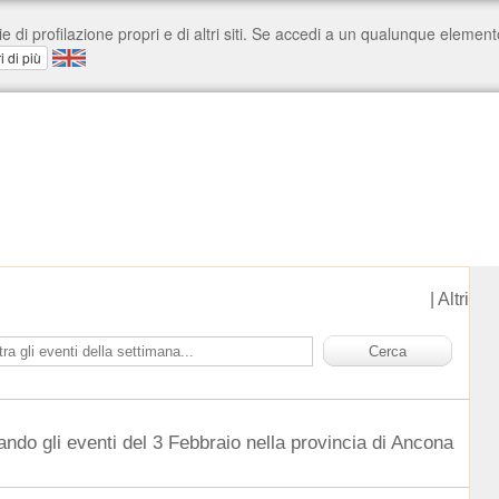
|
Altri
ando gli eventi del 3 Febbraio nella provincia di Ancona