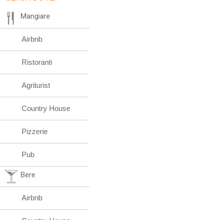
Mangiare
Airbnb
Ristoranti
Agriturist
Country House
Pizzerie
Pub
Bere
Airbnb