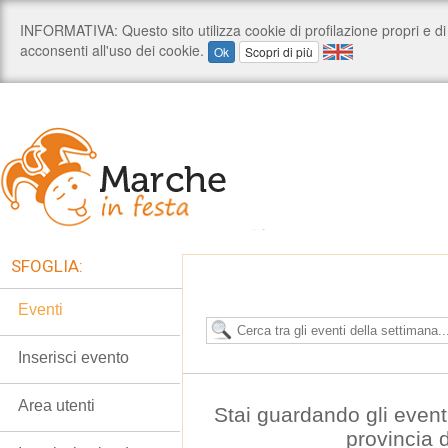
SFOGLIA:
Eventi
Inserisci evento
Area utenti
Stai guardando gli event
provincia 