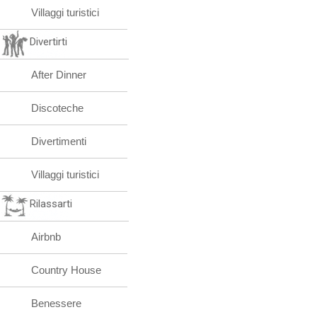
Villaggi turistici
Divertirti
After Dinner
Discoteche
Divertimenti
Villaggi turistici
Rilassarti
Airbnb
Country House
Benessere