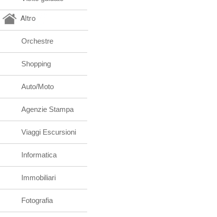
Altro
Orchestre
Shopping
Auto/Moto
Agenzie Stampa
Viaggi Escursioni
Informatica
Immobiliari
Fotografia