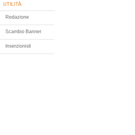
UTILITÀ:
Redazione
Scambio Banner
Inserzionisti