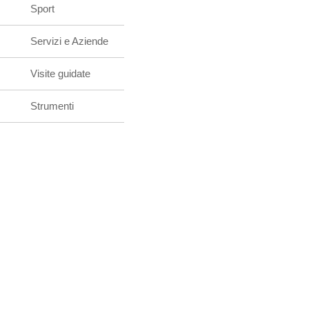
Sport
Servizi e Aziende
Visite guidate
Strumenti