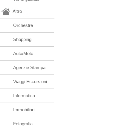
Altro
Orchestre
Shopping
Auto/Moto
Agenzie Stampa
Viaggi Escursioni
Informatica
Immobiliari
Fotografia