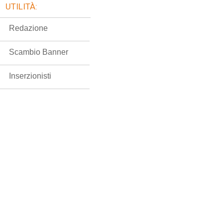
UTILITÀ:
Redazione
Scambio Banner
Inserzionisti