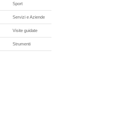
Sport
Servizi e Aziende
Visite guidate
Strumenti