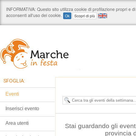
SFOGLIA:
Eventi
Inserisci evento
Area utenti
Stai guardando gli event
provincia 