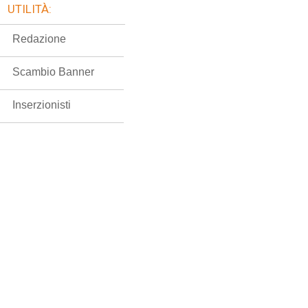
UTILITÀ:
Redazione
Scambio Banner
Inserzionisti