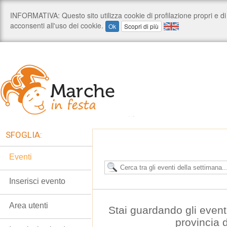
SFOGLIA:
Eventi
Inserisci evento
Area utenti
Stai guardando gli event
provincia 