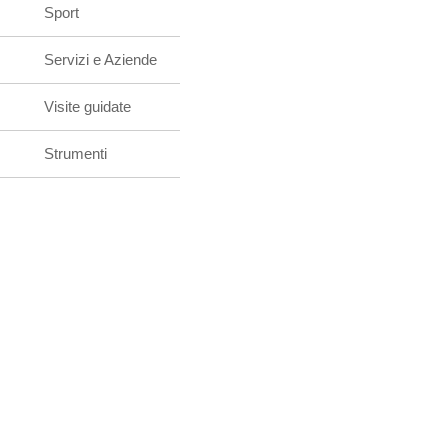
Sport
Servizi e Aziende
Visite guidate
Strumenti