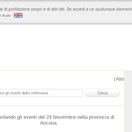
|
Altri
ardando gli eventi del 24 Novembre nella provincia di
Ancona