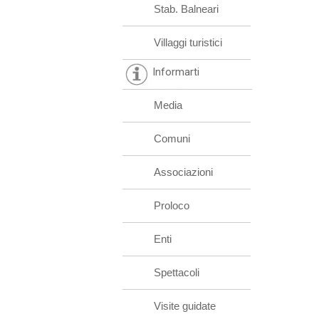
Stab. Balneari
Villaggi turistici
Informarti
Media
Comuni
Associazioni
Proloco
Enti
Spettacoli
Visite guidate