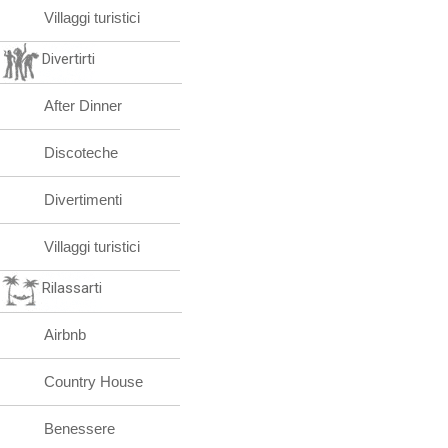
Villaggi turistici
Divertirti
After Dinner
Discoteche
Divertimenti
Villaggi turistici
Rilassarti
Airbnb
Country House
Benessere