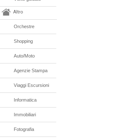
Altro
Orchestre
Shopping
Auto/Moto
Agenzie Stampa
Viaggi Escursioni
Informatica
Immobiliari
Fotografia