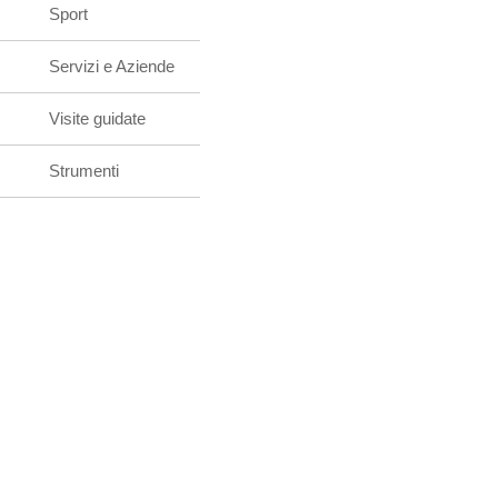
Sport
Servizi e Aziende
Visite guidate
Strumenti