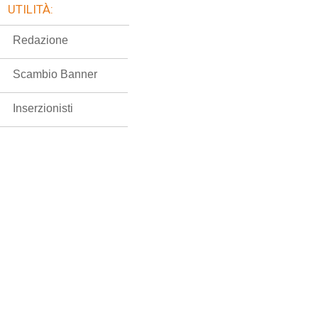
UTILITÀ:
Redazione
Scambio Banner
Inserzionisti