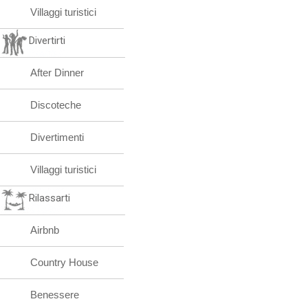
Villaggi turistici
Divertirti
After Dinner
Discoteche
Divertimenti
Villaggi turistici
Rilassarti
Airbnb
Country House
Benessere