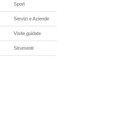
Sport
Servizi e Aziende
Visite guidate
Strumenti