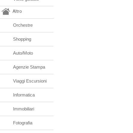
Altro
Orchestre
Shopping
Auto/Moto
Agenzie Stampa
Viaggi Escursioni
Informatica
Immobiliari
Fotografia