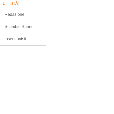
UTILITÀ:
Redazione
Scambio Banner
Inserzionisti