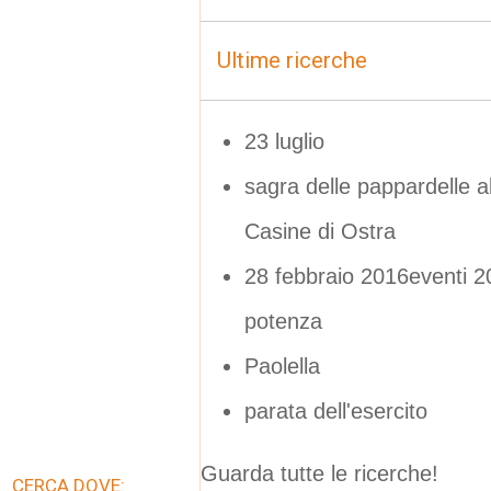
Ultime ricerche
23 luglio
sagra delle pappardelle a
Casine di Ostra
28 febbraio 2016eventi 20
potenza
Paolella
parata dell'esercito
Guarda tutte le ricerche!
CERCA DOVE: