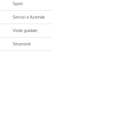
Sport
Servizi e Aziende
Visite guidate
Strumenti