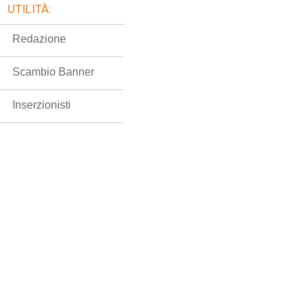
UTILITÀ:
Redazione
Scambio Banner
Inserzionisti