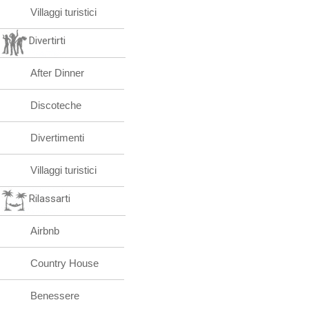
Villaggi turistici
Divertirti
After Dinner
Discoteche
Divertimenti
Villaggi turistici
Rilassarti
Airbnb
Country House
Benessere