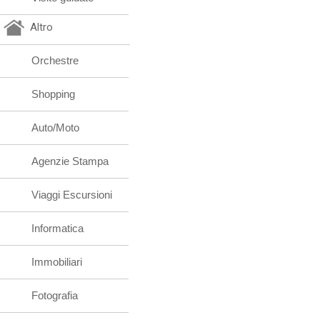
Altro
Orchestre
Shopping
Auto/Moto
Agenzie Stampa
Viaggi Escursioni
Informatica
Immobiliari
Fotografia