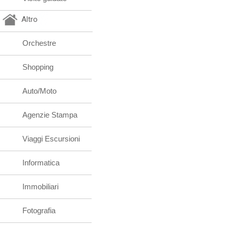
Altro
Orchestre
Shopping
Auto/Moto
Agenzie Stampa
Viaggi Escursioni
Informatica
Immobiliari
Fotografia