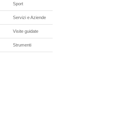
Sport
Servizi e Aziende
Visite guidate
Strumenti