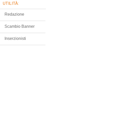
UTILITÀ:
Redazione
Scambio Banner
Inserzionisti