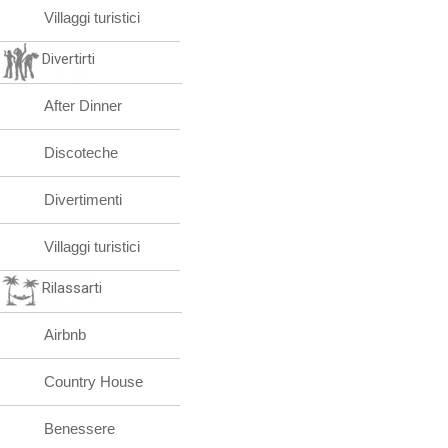
Villaggi turistici
Divertirti
After Dinner
Discoteche
Divertimenti
Villaggi turistici
Rilassarti
Airbnb
Country House
Benessere