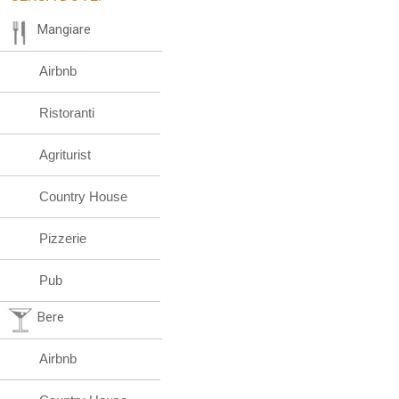
Mangiare
Airbnb
Ristoranti
Agriturist
Country House
Pizzerie
Pub
Bere
Airbnb