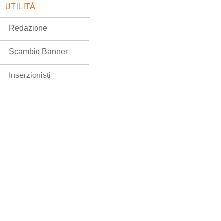
UTILITÀ:
Redazione
Scambio Banner
Inserzionisti