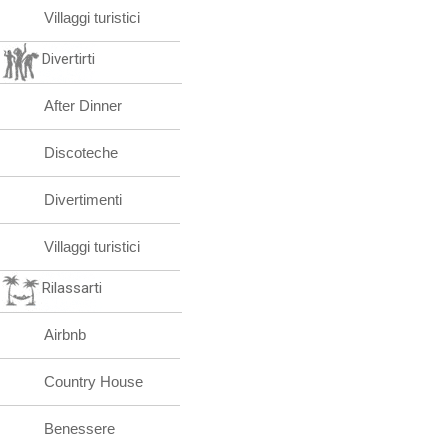
Villaggi turistici
Divertirti
After Dinner
Discoteche
Divertimenti
Villaggi turistici
Rilassarti
Airbnb
Country House
Benessere