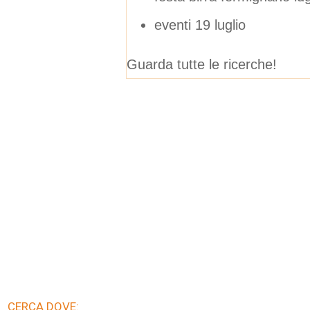
eventi 19 luglio
Guarda tutte le ricerche!
CERCA DOVE: