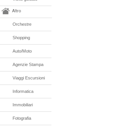
Altro
Orchestre
Shopping
Auto/Moto
Agenzie Stampa
Viaggi Escursioni
Informatica
Immobiliari
Fotografia