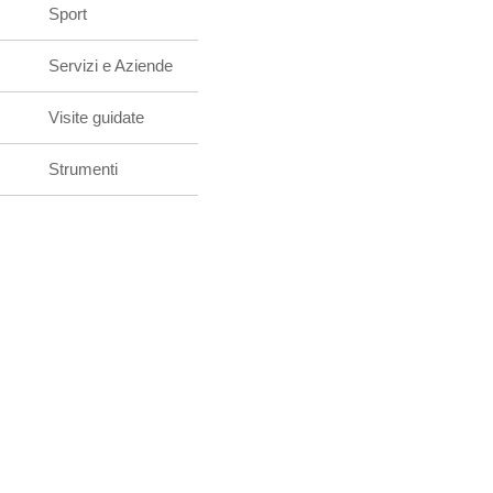
Sport
Servizi e Aziende
Visite guidate
Strumenti