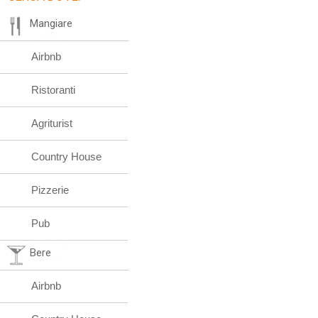
Mangiare
Airbnb
Ristoranti
Agriturist
Country House
Pizzerie
Pub
Bere
Airbnb