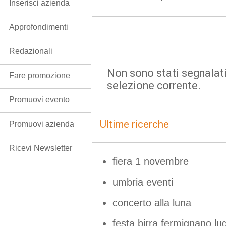
Inserisci azienda
Approfondimenti
Redazionali
Non sono stati segnalati
Fare promozione
selezione corrente.
Promuovi evento
Ultime ricerche
Promuovi azienda
Ricevi Newsletter
fiera 1 novembre
umbria eventi
concerto alla luna
festa birra fermignano lug