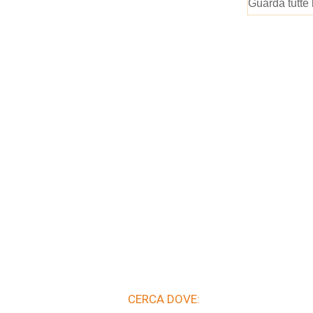
Guarda tutte 
CERCA DOVE: