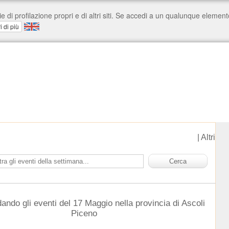
|
Altri
ando gli eventi del 17 Maggio nella provincia di Ascoli
Piceno