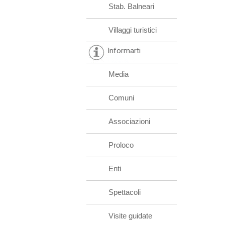
Stab. Balneari
Villaggi turistici
Informarti
Media
Comuni
Associazioni
Proloco
Enti
Spettacoli
Visite guidate