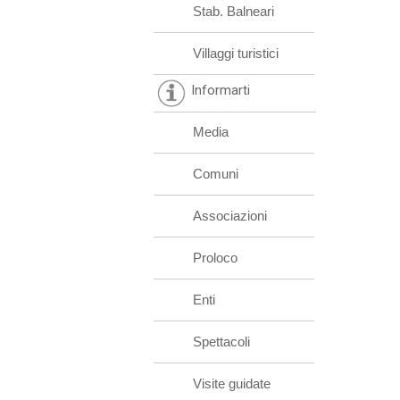
Stab. Balneari
Villaggi turistici
Informarti
Media
Comuni
Associazioni
Proloco
Enti
Spettacoli
Visite guidate