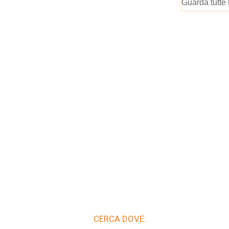
Guarda tutte 
CERCA DOVE: