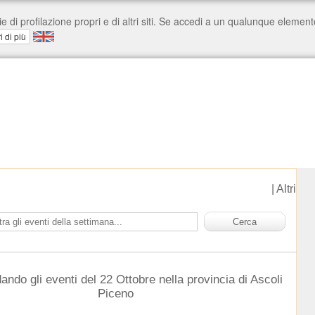
|
Altri
ando gli eventi del 22 Ottobre nella provincia di Ascoli
Piceno