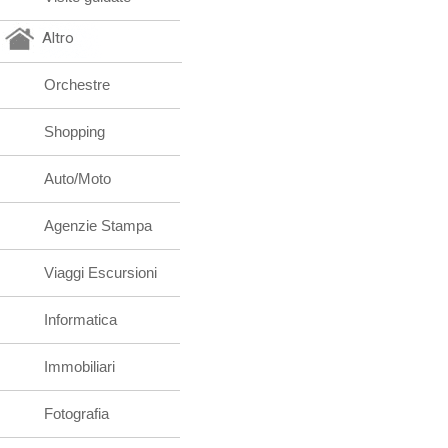
Altro
Orchestre
Shopping
Auto/Moto
Agenzie Stampa
Viaggi Escursioni
Informatica
Immobiliari
Fotografia