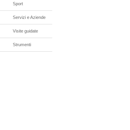
Sport
Servizi e Aziende
Visite guidate
Strumenti