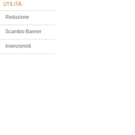
UTILITÀ:
Redazione
Scambio Banner
Inserzionisti