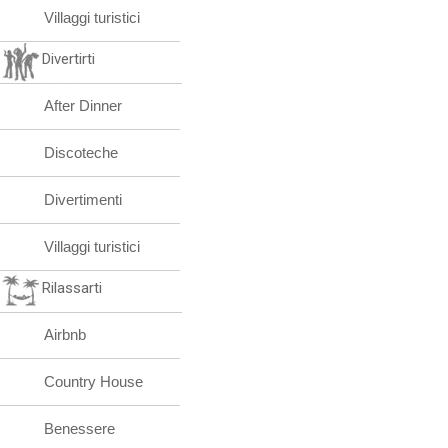
Villaggi turistici
Divertirti
After Dinner
Discoteche
Divertimenti
Villaggi turistici
Rilassarti
Airbnb
Country House
Benessere