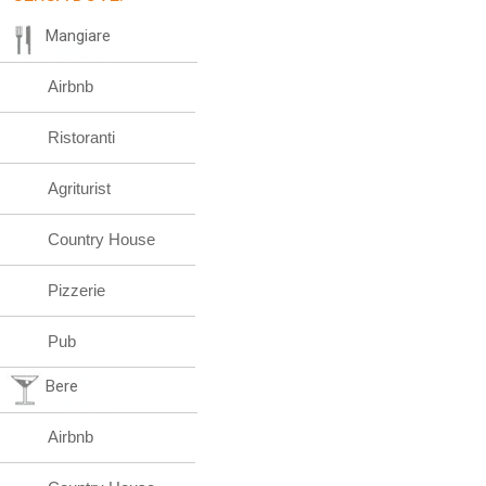
Mangiare
Airbnb
Ristoranti
Agriturist
Country House
Pizzerie
Pub
Bere
Airbnb