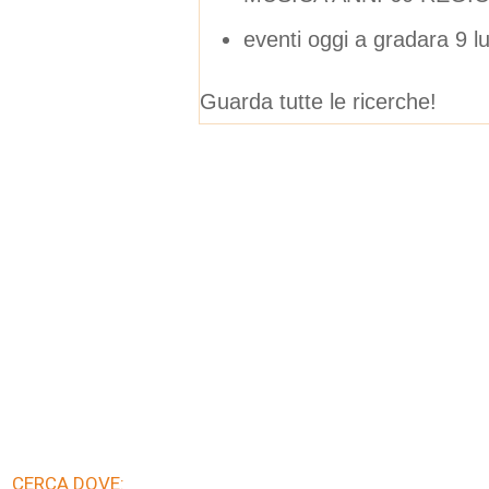
eventi oggi a gradara 9 l
Guarda tutte le ricerche!
CERCA DOVE: