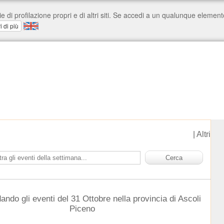
|
Altri
ando gli eventi del 31 Ottobre nella provincia di Ascoli
Piceno