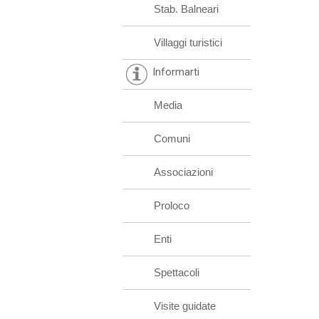
Stab. Balneari
Villaggi turistici
Informarti
Media
Comuni
Associazioni
Proloco
Enti
Spettacoli
Visite guidate