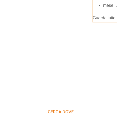
mese lu
Guarda tutte 
CERCA DOVE: