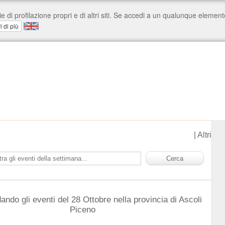
|
Altri
ando gli eventi del 28 Ottobre nella provincia di Ascoli
Piceno