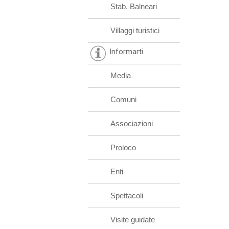
Stab. Balneari
Villaggi turistici
Informarti
Media
Comuni
Associazioni
Proloco
Enti
Spettacoli
Visite guidate