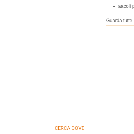
aacoli 
Guarda tutte 
CERCA DOVE: