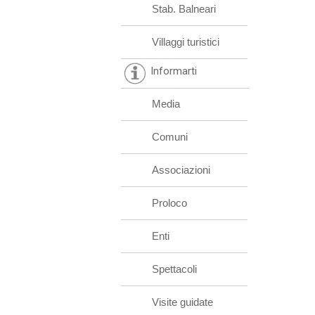
Stab. Balneari
Villaggi turistici
Informarti
Media
Comuni
Associazioni
Proloco
Enti
Spettacoli
Visite guidate