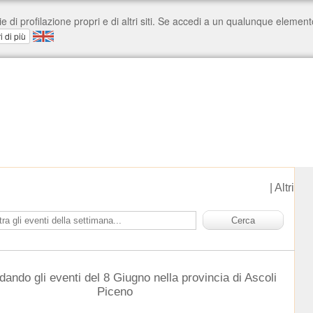
|
Altri
dando gli eventi del 8 Giugno nella provincia di Ascoli
Piceno