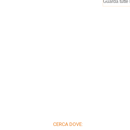
Guarda tutte 
CERCA DOVE: