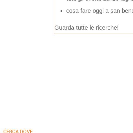
cosa fare oggi a san bene
Guarda tutte le ricerche!
CERCA DOVE: