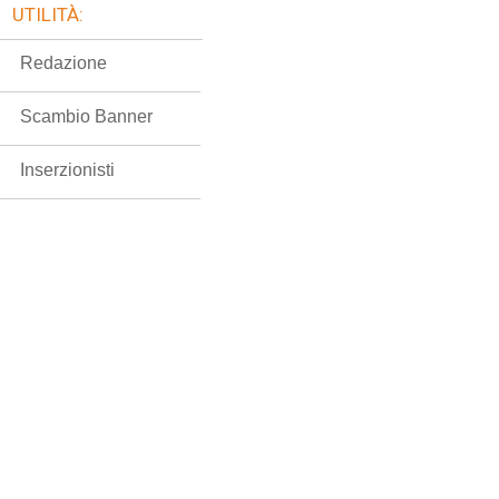
UTILITÀ:
Redazione
Scambio Banner
Inserzionisti