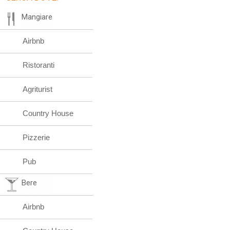
Mangiare
Airbnb
Ristoranti
Agriturist
Country House
Pizzerie
Pub
Bere
Airbnb