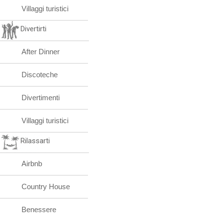
Villaggi turistici
Divertirti
After Dinner
Discoteche
Divertimenti
Villaggi turistici
Rilassarti
Airbnb
Country House
Benessere