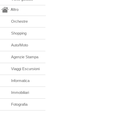
Altro
Orchestre
Shopping
Auto/Moto
Agenzie Stampa
Viaggi Escursioni
Informatica
Immobiliari
Fotografia