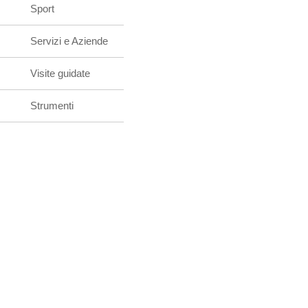
Sport
Servizi e Aziende
Visite guidate
Strumenti