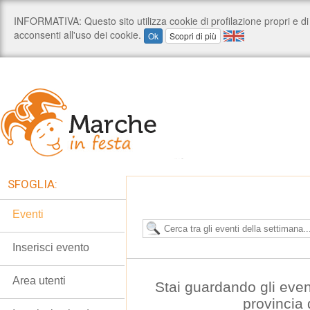
SFOGLIA:
Eventi
Inserisci evento
Area utenti
Stai guardando gli even
provincia