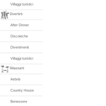
Villaggi turistici
Divertirti
After Dinner
Discoteche
Divertimenti
Villaggi turistici
Rilassarti
Airbnb
Country House
Benessere