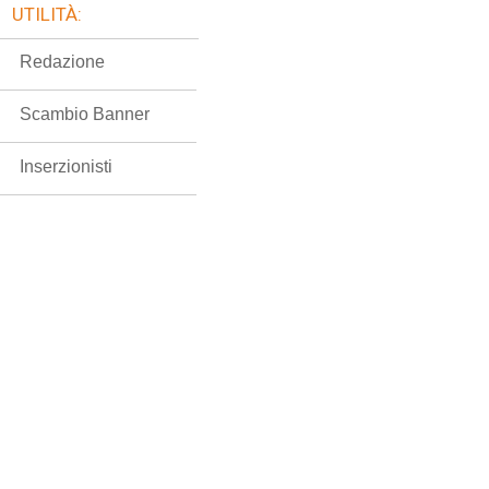
UTILITÀ:
Redazione
Scambio Banner
Inserzionisti