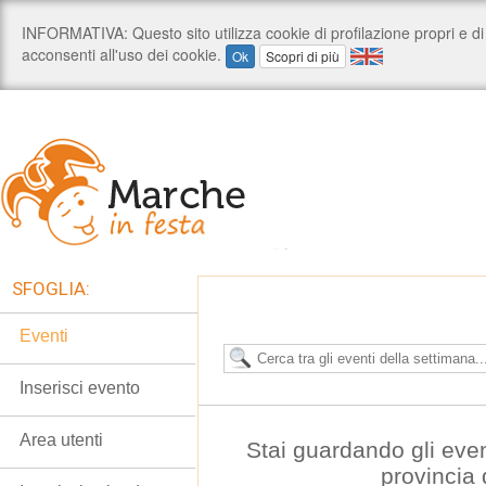
SFOGLIA:
Eventi
Inserisci evento
Area utenti
Stai guardando gli even
provincia