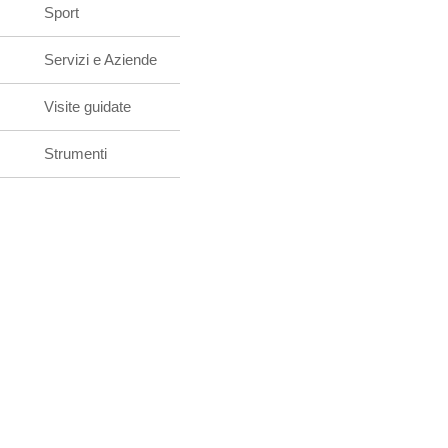
Sport
Servizi e Aziende
Visite guidate
Strumenti