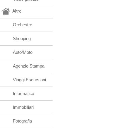
Altro
Orchestre
Shopping
Auto/Moto
Agenzie Stampa
Viaggi Escursioni
Informatica
Immobiliari
Fotografia