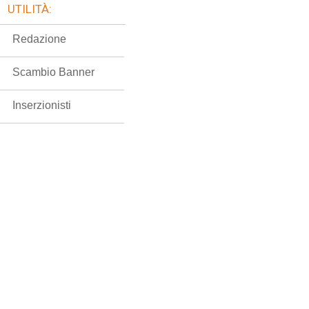
UTILITÀ:
Redazione
Scambio Banner
Inserzionisti