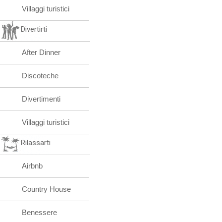
Villaggi turistici
Divertirti
After Dinner
Discoteche
Divertimenti
Villaggi turistici
Rilassarti
Airbnb
Country House
Benessere