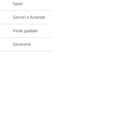
Sport
Servizi e Aziende
Visite guidate
Strumenti