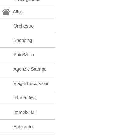
Altro
Orchestre
Shopping
Auto/Moto
Agenzie Stampa
Viaggi Escursioni
Informatica
Immobiliari
Fotografia