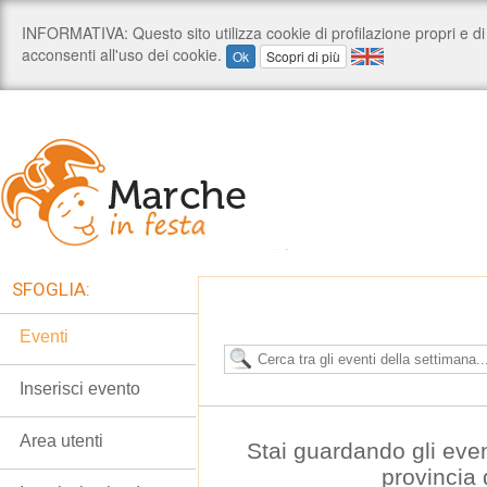
SFOGLIA:
Eventi
Inserisci evento
Area utenti
Stai guardando gli even
provincia