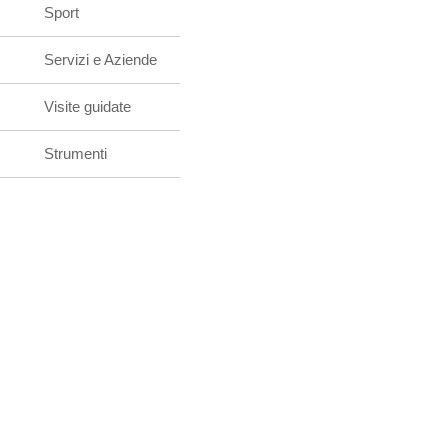
Sport
Servizi e Aziende
Visite guidate
Strumenti