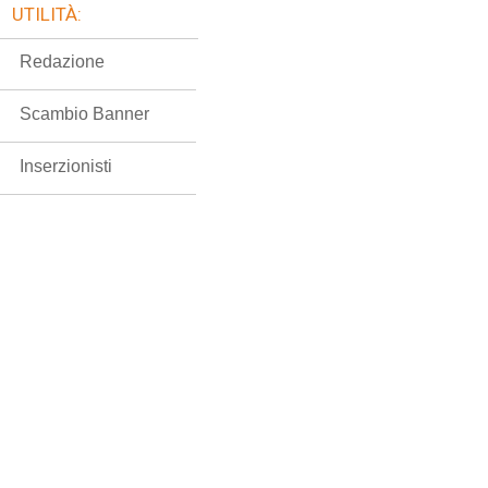
UTILITÀ:
Redazione
Scambio Banner
Inserzionisti