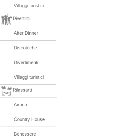
Villaggi turistici
Divertirti
After Dinner
Discoteche
Divertimenti
Villaggi turistici
Rilassarti
Airbnb
Country House
Benessere