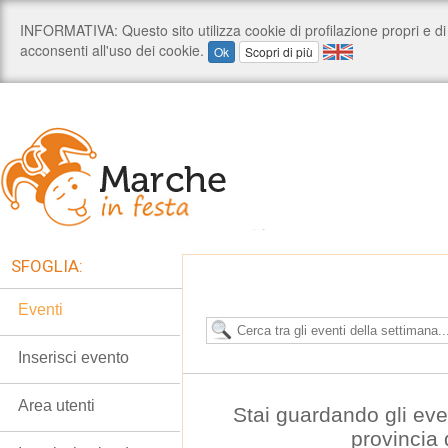
SFOGLIA:
Eventi
Inserisci evento
Area utenti
Stai guardando gli eve
provincia