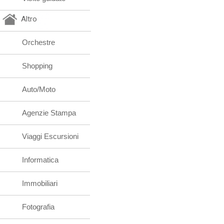
Altro
Orchestre
Shopping
Auto/Moto
Agenzie Stampa
Viaggi Escursioni
Informatica
Immobiliari
Fotografia