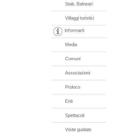
Stab. Balneari
Villaggi turistici
Informarti
Media
Comuni
Associazioni
Proloco
Enti
Spettacoli
Visite guidate