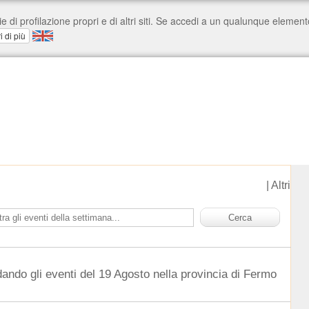
|
Altri
dando gli eventi del 19 Agosto nella provincia di Fermo