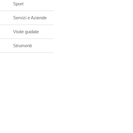
Sport
Servizi e Aziende
Visite guidate
Strumenti