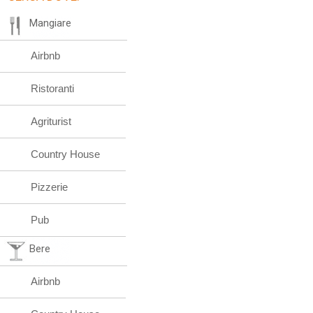
Mangiare
Airbnb
Ristoranti
Agriturist
Country House
Pizzerie
Pub
Bere
Airbnb