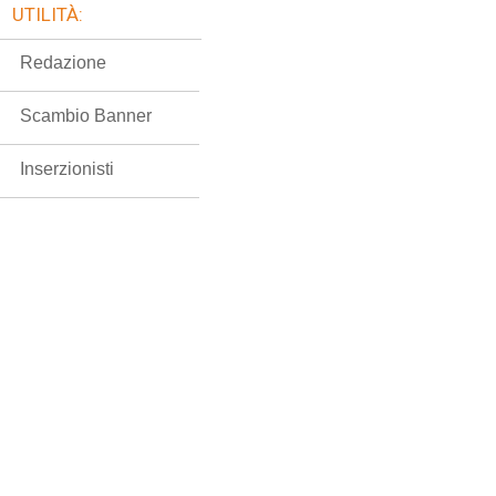
UTILITÀ:
Redazione
Scambio Banner
Inserzionisti