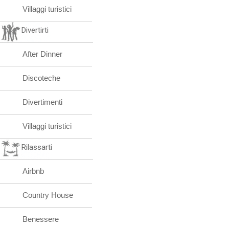
Villaggi turistici
Divertirti
After Dinner
Discoteche
Divertimenti
Villaggi turistici
Rilassarti
Airbnb
Country House
Benessere