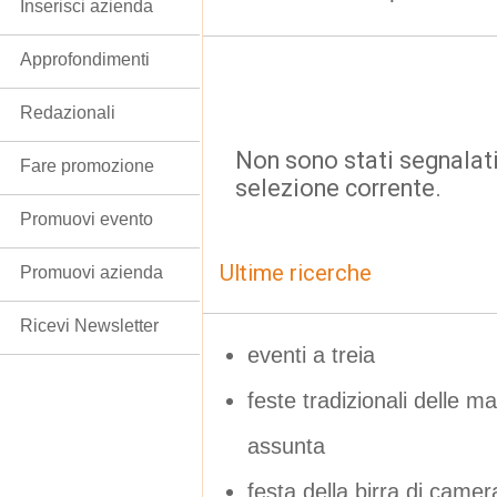
Inserisci azienda
Approfondimenti
Redazionali
Non sono stati segnalati
Fare promozione
selezione corrente.
Promuovi evento
Ultime ricerche
Promuovi azienda
Ricevi Newsletter
eventi a treia
feste tradizionali delle ma
assunta
festa della birra di came