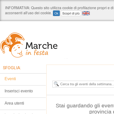
SFOGLIA:
Eventi
Inserisci evento
Area utenti
Stai guardando gli even
provincia