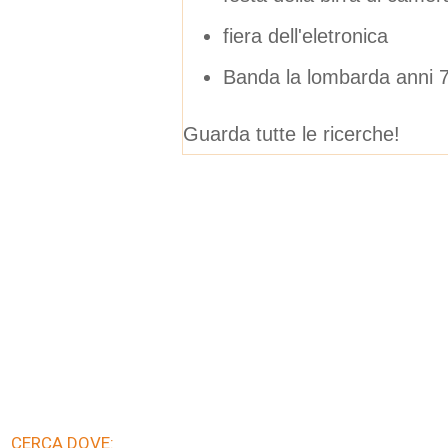
fiera dell'eletronica
Banda la lombarda anni 
Guarda tutte le ricerche!
CERCA DOVE: