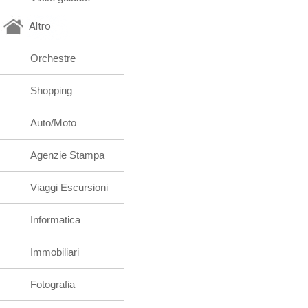
Altro
Orchestre
Shopping
Auto/Moto
Agenzie Stampa
Viaggi Escursioni
Informatica
Immobiliari
Fotografia