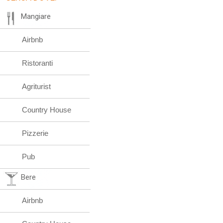
Mangiare
Airbnb
Ristoranti
Agriturist
Country House
Pizzerie
Pub
Bere
Airbnb