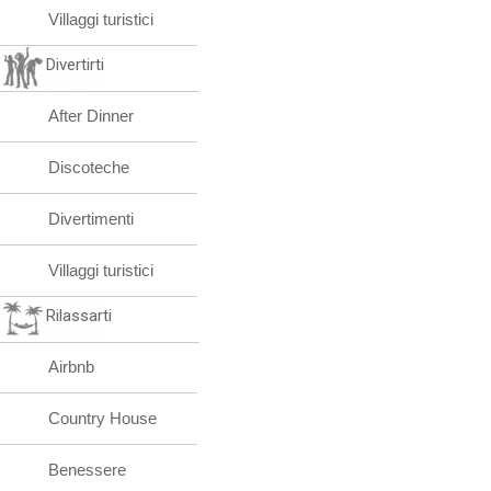
Villaggi turistici
Divertirti
After Dinner
Discoteche
Divertimenti
Villaggi turistici
Rilassarti
Airbnb
Country House
Benessere