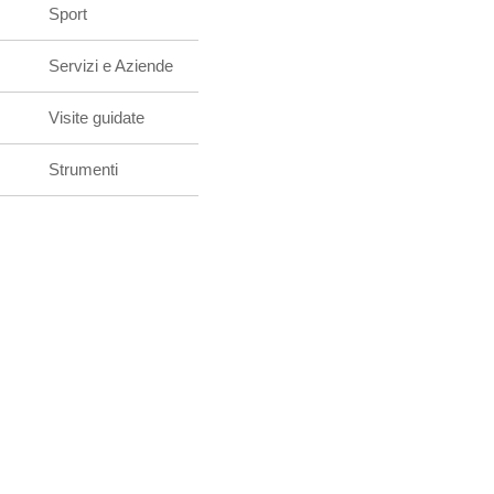
Sport
Servizi e Aziende
Visite guidate
Strumenti