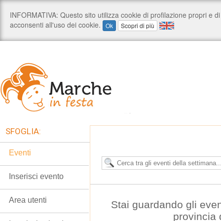
SFOGLIA:
Eventi
Inserisci evento
Area utenti
Stai guardando gli even
provincia