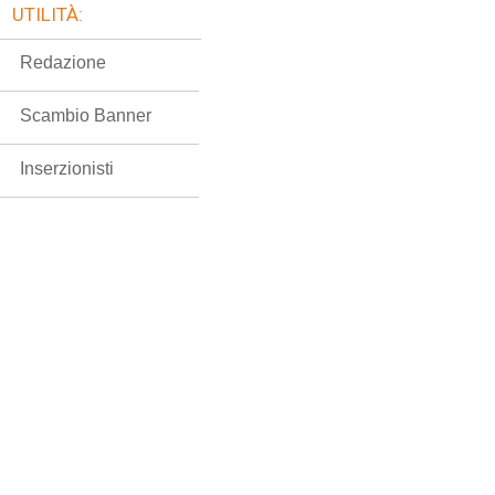
UTILITÀ:
Redazione
Scambio Banner
Inserzionisti