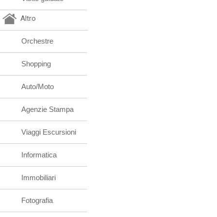
Altro
Orchestre
Shopping
Auto/Moto
Agenzie Stampa
Viaggi Escursioni
Informatica
Immobiliari
Fotografia